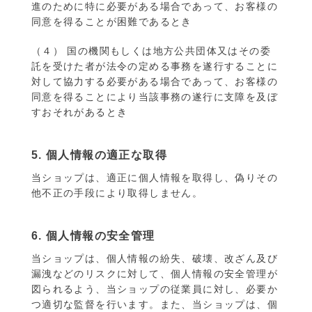
進のために特に必要がある場合であって、お客様の
同意を得ることが困難であるとき
（４） 国の機関もしくは地方公共団体又はその委
託を受けた者が法令の定める事務を遂行することに
対して協力する必要がある場合であって、お客様の
同意を得ることにより当該事務の遂行に支障を及ぼ
すおそれがあるとき
5. 個人情報の適正な取得
当ショップは、適正に個人情報を取得し、偽りその
他不正の手段により取得しません。
6. 個人情報の安全管理
当ショップは、個人情報の紛失、破壊、改ざん及び
漏洩などのリスクに対して、個人情報の安全管理が
図られるよう、当ショップの従業員に対し、必要か
つ適切な監督を行います。また、当ショップは、個