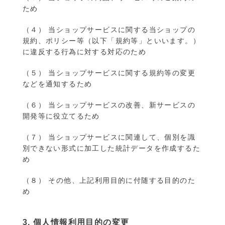
ため
（４） 当ショップサービスに関する当ショップの
規約、ポリシー等（以下「規約等」といいます。）
に違反する行為に対する対応のため
（５） 当ショップサービスに関する規約等の変更
などを通知するため
（６） 当ショップサービスの改善、新サービスの
開発等に役立てるため
（７） 当ショップサービスに関連して、個別を識
別できない形式に加工した統計データを作成するた
め
（８） その他、上記利用目的に付随する目的のた
め
3. 個人情報利用目的の変更