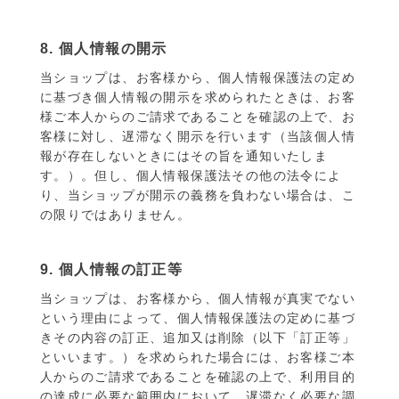
8. 個人情報の開示
当ショップは、お客様から、個人情報保護法の定め
に基づき個人情報の開示を求められたときは、お客
様ご本人からのご請求であることを確認の上で、お
客様に対し、遅滞なく開示を行います（当該個人情
報が存在しないときにはその旨を通知いたしま
す。）。但し、個人情報保護法その他の法令によ
り、当ショップが開示の義務を負わない場合は、こ
の限りではありません。
9. 個人情報の訂正等
当ショップは、お客様から、個人情報が真実でない
という理由によって、個人情報保護法の定めに基づ
きその内容の訂正、追加又は削除（以下「訂正等」
といいます。）を求められた場合には、お客様ご本
人からのご請求であることを確認の上で、利用目的
の達成に必要な範囲内において、遅滞なく必要な調