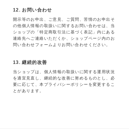
12. お問い合わせ
開示等のお申出、ご意見、ご質問、苦情のお申出そ
の他個人情報の取扱いに関するお問い合わせは、当
ショップの「特定商取引法に基づく表記」内にある
連絡先へご連絡いただくか、ショップページ内のお
問い合わせフォームよりお問い合わせください。
13. 継続的改善
当ショップは、個人情報の取扱いに関する運用状況
を適宜見直し、継続的な改善に努めるものとし、必
要に応じて、本プライバシーポリシーを変更するこ
とがあります。