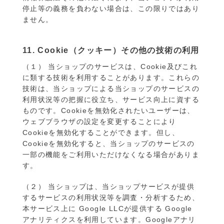
停止等の義務を負わない場合は、この限りではあり
ません。
11. Cookie（クッキー）その他の技術の利用
（１） 当ショップのサービスは、Cookie及びこれ
に類する技術を利用することがあります。これらの
技術は、当ショップによる当ショップのサービスの
利用状況等の把握に役立ち、サービス向上に資する
ものです。Cookieを無効化されたいユーザーは、
ウェブブラウザの設定を変更することにより
Cookieを無効化することができます。但し、
Cookieを無効化すると、当ショップのサービスの
一部の機能をご利用いただけなくなる場合がありま
す。
（２） 当ショップは、当ショップサービスが提供
するサービスの利用状況等を調査・分析するため、
本サービス上に Google LLCが提供する Google
アナリティクスを利用しています。Googleアナリ