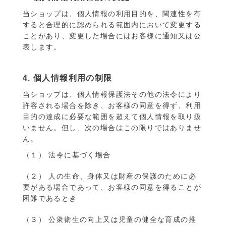
当ショップは、個人情報の利用目的を、関連性を有
すると合理的に認められる範囲内において変更する
ことがあり、変更した場合にはお客様に通知又は公
表します。
4. 個人情報利用の制限
当ショップは、個人情報保護法その他の法令により
許容される場合を除き、お客様の同意を得ず、利用
目的の達成に必要な範囲を超えて個人情報を取り扱
いません。但し、次の場合はこの限りではありませ
ん。
（１） 法令に基づく場合
（２） 人の生命、身体又は財産の保護のために必
要がある場合であって、お客様の同意を得ることが
困難であるとき
（３） 公衆衛生の向上又は児童の健全な育成の推