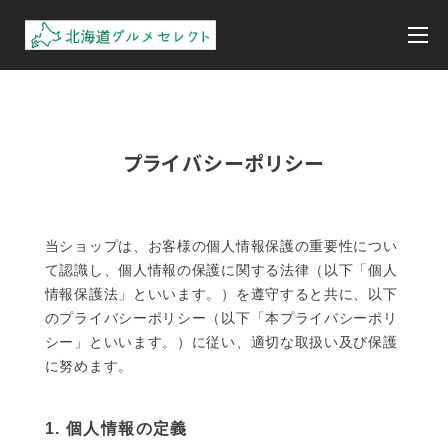
プライバシーポリシー
当ショップは、お客様の個人情報保護の重要性につい
て認識し、個人情報の保護に関する法律（以下「個人
情報保護法」といいます。）を遵守すると共に、以下
のプライバシーポリシー（以下「本プライバシーポリ
シー」といいます。）に従い、適切な取扱い及び保護
に努めます。
1. 個人情報の定義