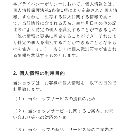
本プライバシーポリシーにおいて、個人情報とは、
個人情報保護法第2条第1項により定義された個人情
報、すなわち、生存する個人に関する情報であっ
て、当該情報に含まれる氏名、生年月日その他の記
述等により特定の個人を識別することができるもの
（他の情報と容易に照合することができ、それによ
り特定の個人を識別することができることとなるも
のを含みます。）、もしくは個人識別符号が含まれ
る情報を意味するものとします。
2. 個人情報の利用目的
当ショップは、お客様の個人情報を、以下の目的で
利用致します。
（１） 当ショップサービスの提供のため
（２） 当ショップサービスに関するご案内、お問
い合わせ等への対応のため
（３） 当ショップの商品、サービス等のご案内の