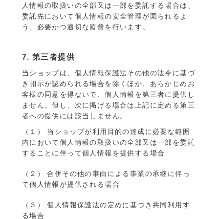
人情報の取扱いの全部又は一部を委託する場合は、
委託先において個人情報の安全管理が図られるよ
う、必要かつ適切な監督を行います。
7. 第三者提供
当ショップは、個人情報保護法その他の法令に基づ
き開示が認められる場合を除くほか、あらかじめお
客様の同意を得ないで、個人情報を第三者に提供し
ません。但し、次に掲げる場合は上記に定める第三
者への提供には該当しません。
（１） 当ショップが利用目的の達成に必要な範囲
内において個人情報の取扱いの全部又は一部を委託
することに伴って個人情報を提供する場合
（２） 合併その他の事由による事業の承継に伴っ
て個人情報が提供される場合
（３） 個人情報保護法の定めに基づき共同利用す
る場合