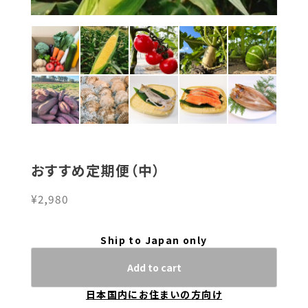
おすすめ定期便（中）
¥2,980
Ship to Japan only
Add to cart
日本国内にお住まいの方向け