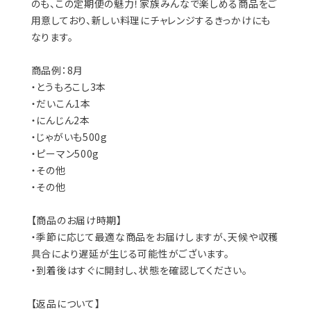
のも、この定期便の魅力！家族みんなで楽しめる商品をご
用意しており、新しい料理にチャレンジするきっかけにも
なります。
商品例：8月
・とうもろこし3本
・だいこん1本
・にんじん2本
・じゃがいも500g
・ピーマン500g
・その他
・その他
【商品のお届け時期】
・季節に応じて最適な商品をお届けしますが、天候や収穫
具合により遅延が生じる可能性がございます。
・到着後はすぐに開封し、状態を確認してください。
【返品について】