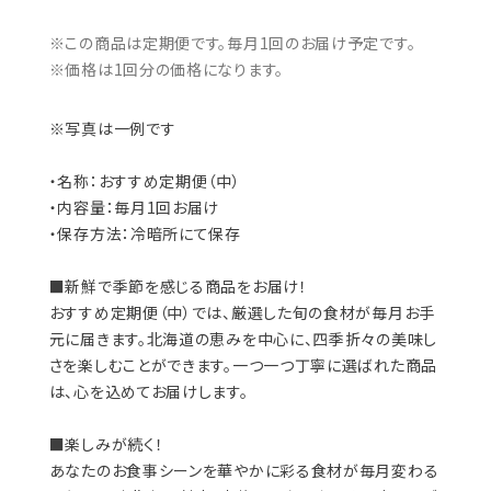
※この商品は定期便です。毎月1回のお届け予定です。
※価格は1回分の価格になります。
※写真は一例です
・名称：おすすめ定期便（中）
・内容量：毎月1回お届け
・保存方法：冷暗所にて保存
■新鮮で季節を感じる商品をお届け！
おすすめ定期便（中）では、厳選した旬の食材が毎月お手
元に届きます。北海道の恵みを中心に、四季折々の美味し
さを楽しむことができます。一つ一つ丁寧に選ばれた商品
は、心を込めてお届けします。
■楽しみが続く！
あなたのお食事シーンを華やかに彩る食材が毎月変わる