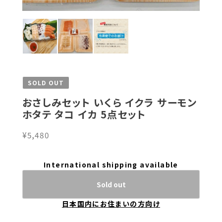
SOLD OUT
おさしみセット いくら イクラ サーモン
ホタテ タコ イカ 5点セット
¥5,480
International shipping available
Sold out
日本国内にお住まいの方向け