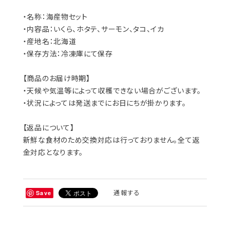
・名称：海産物セット
・内容品：いくら、ホタテ、サーモン、タコ、イカ
・産地名：北海道
・保存方法：冷凍庫にて保存
【商品のお届け時期】
・天候や気温等によって収穫できない場合がございます。
・状況によっては発送までにお日にちが掛かります。
【返品について】
新鮮な食材のため交換対応は行っておりません。全て返
金対応となります。
通報する
Save